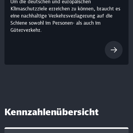
Um die deutschen und europäischen
Klimaschutzziele erreichen zu können, braucht es
eine nachhaltige Verkehrsverlagerung auf die
Schiene sowohl im Personen- als auch im
Güterverkehr.
Kennzahlen­übersicht