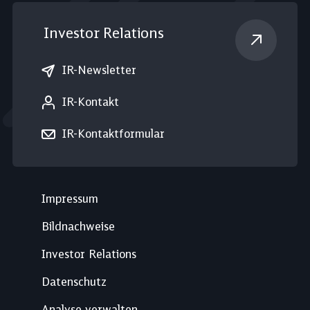
Investor Relations
IR-Newsletter
IR-Kontakt
IR-Kontaktformular
Impressum
Bildnachweise
Investor Relations
Datenschutz
Analyse verwalten