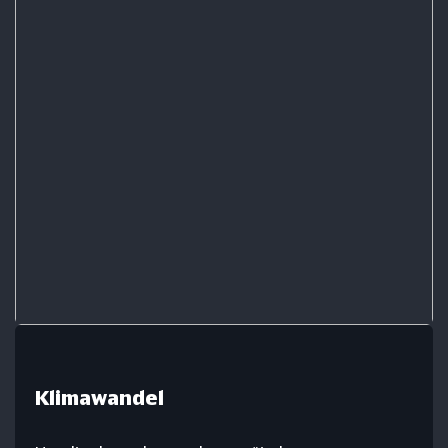
Klimawandel