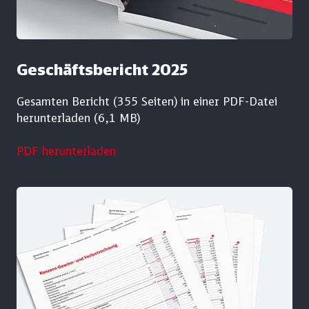
Geschäftsbericht 2025
Gesamten Bericht (355 Seiten) in einer PDF-Datei
herunterladen (6,1 MB)
PDF herunterladen