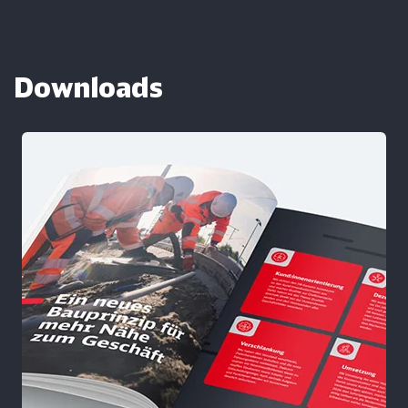
Downloads