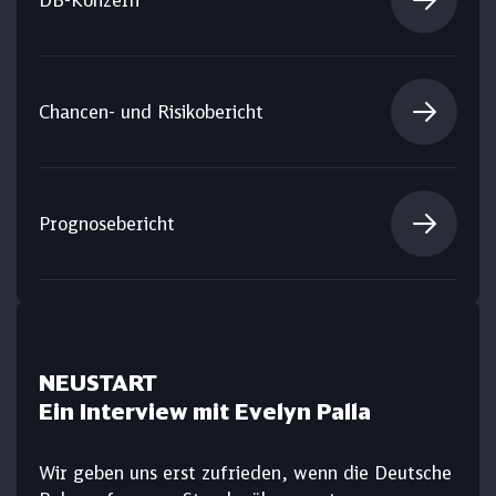
Chancen- und Risikobericht
Prognosebericht
NEUSTART
Ein Interview mit Evelyn Palla
Wir geben uns erst zufrieden, wenn die Deutsche