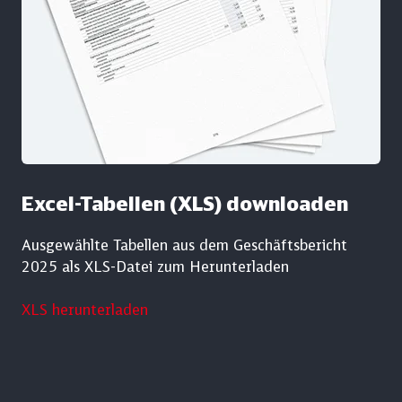
Excel-Tabellen (XLS) downloaden
Ausgewählte Tabellen aus dem Geschäftsbericht
2025 als XLS-Datei zum Herunterladen
XLS herunterladen