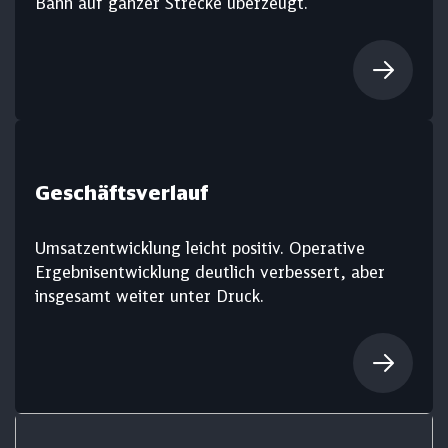
Bahn auf ganzer Strecke überzeugt.
Geschäftsverlauf
Umsatzentwicklung leicht positiv. Operative
Ergebnisentwicklung deutlich verbessert, aber
insgesamt weiter unter Druck.