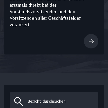
erstmals direkt bei der
Vorstandsvorsitzenden und den
Vorsitzenden aller Geschäftsfelder
verankert.