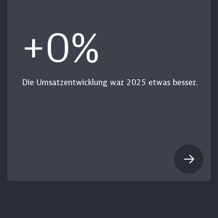
+
0
%
Die Umsatzentwicklung war 2025 etwas besser.