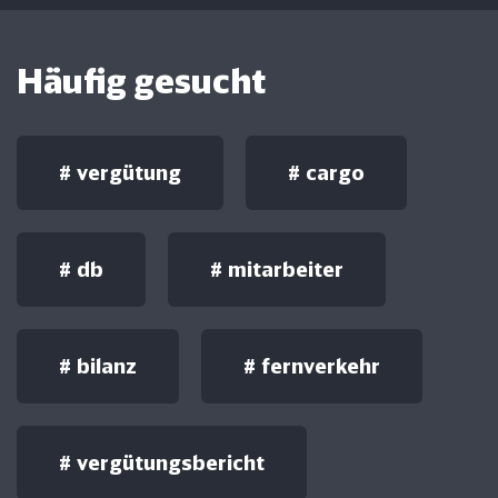
Häufig gesucht
#
vergütung
#
cargo
#
db
#
mitarbeiter
#
bilanz
#
fernverkehr
#
vergütungsbericht