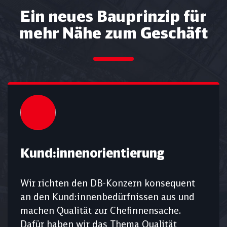
Ein neues Bauprinzip für
mehr Nähe zum Geschäft
Kund:innenorientierung
Wir richten den DB-Konzern konsequent
an den Kund:innenbedürfnissen aus und
machen Qualität zur Chefinnensache.
Dafür haben wir das Thema Qualität