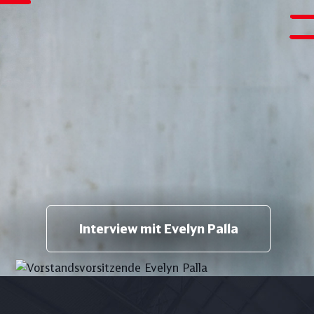
Interview mit Evelyn Palla