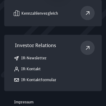
Kennzahlen­vergleich
Investor Relations
IR-Newsletter
IR-Kontakt
IR-Kontaktformular
Impressum