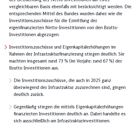
vergleichbaren Basis ebenfalls mit berück­sich­tigt werden. Die
entsprechenden Mittel des Bundes wurden daher wie die
Investitionszuschüsse für die Ermittlung der
eigenfinanzierten Netto-Investitionen von den Brutto-
Investitionen abgezogen.
Investitionszuschüsse und Eigenkapitalerhöhungen im
Rahmen der Infrastrukturfinanzierung stiegen deutlich. Sie
machten insgesamt rund 73 % (im Vorjahr: rund 67 %) der
Brutto-Investitionen aus.
Die Investitionszuschüsse, die auch in 2025 ganz
überwiegend der Infrastruktur zuzurechnen sind, gingen
deutlich zurück.
Gegenläufig stiegen die mittels Eigenkapitalerhöhungen
finanzierten Investitionen deutlich an. Dabei handelte es
sich ausschließlich um Infrastrukturinvestitionen.