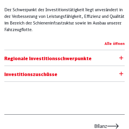
Der Schwerpunkt der Investitionstätigkeit liegt unverändert in
der Verbesserung von Leistungsfähigkeit, Effizienz und Qualität
im Bereich der Schieneninfrastruktur sowie im Ausbau unserer
Fahrzeugflotte.
Alle öffnen
Regionale Investitionsschwerpunkte
Investitionszuschüsse
Bilanz