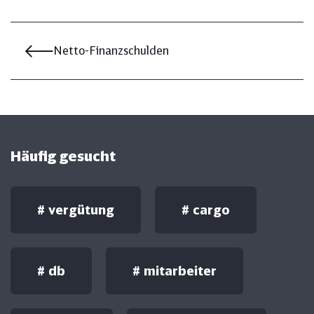
Netto-Finanzschulden
Häufig gesucht
#
vergütung
#
cargo
#
db
#
mitarbeiter