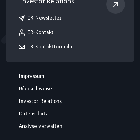
Investor Relations
IR-Newsletter
IR-Kontakt
IR-Kontaktformular
Impressum
Bildnachweise
Investor Relations
Datenschutz
Analyse verwalten