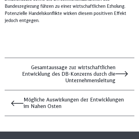
Bundesregierung führen zu einer wirtschaftlichen Erholung.
Potenzielle Handelskonflikte wirken diesem positiven Effekt
jedoch entgegen.
Gesamtaussage zur wirtschaftlichen
Entwicklung des DB-Konzerns durch die
Unternehmensleitung
Mögliche Auswirkungen der Entwicklungen
im Nahen Osten