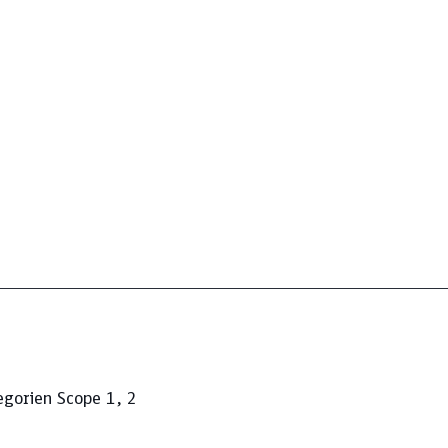
egorien Scope 1, 2