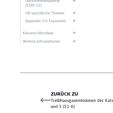
Unternehmenspolitik
(ESRS G1)
DB-spezifische Themen
Appendix: EU-Taxonomie
Konzern-Abschluss
Weitere Informationen
ZURÜCK ZU
Treibhausgasemissionen der Kat
und 3 (E1-6)