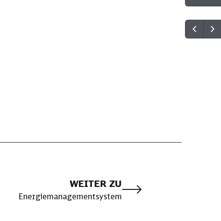
WEITER ZU
Energiemanagementsystem