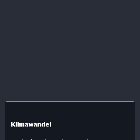
Klimawandel