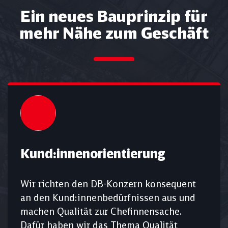
Ein neues Bauprinzip für
mehr Nähe zum Geschäft
Kund:innenorientierung
Wir richten den DB-Konzern konsequent
an den Kund:innenbedürfnissen aus und
machen Qualität zur Chefinnensache.
Dafür haben wir das Thema Qualität