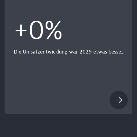
+
0
%
Die Umsatzentwicklung war 2025 etwas besser.