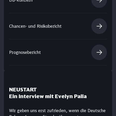
Chancen- und Risikobericht
Prognosebericht
NEUSTART
Ein Interview mit Evelyn Palla
Wir geben uns erst zufrieden, wenn die Deutsche