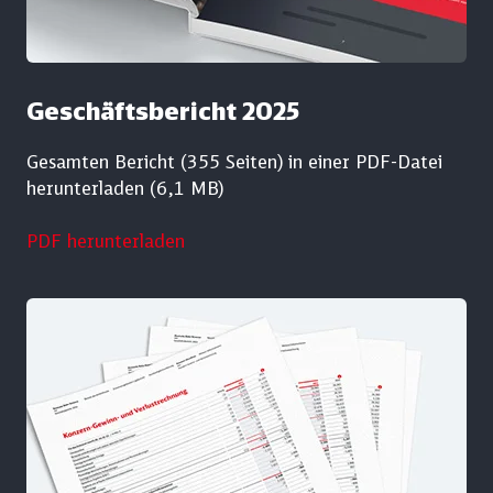
Geschäftsbericht 2025
Gesamten Bericht (355 Seiten) in einer PDF-Datei
herunterladen (6,1 MB)
PDF herunterladen