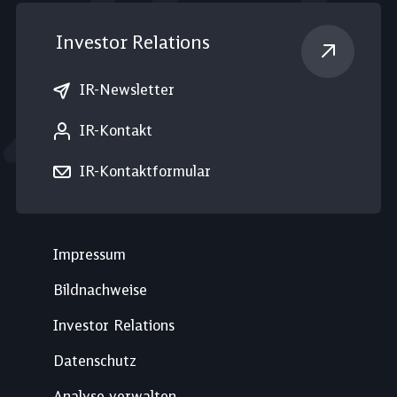
Investor Relations
IR-Newsletter
IR-Kontakt
IR-Kontaktformular
Impressum
Bildnachweise
Investor Relations
Datenschutz
Analyse verwalten