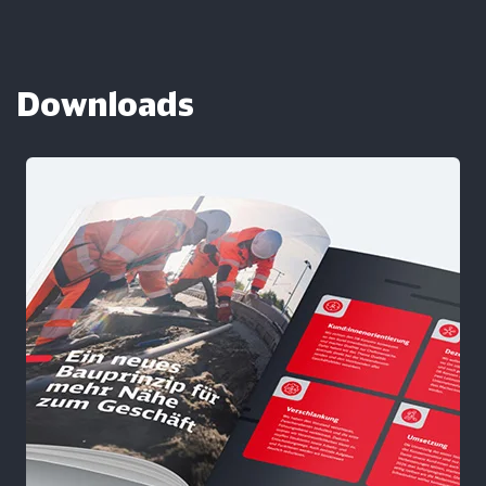
Downloads