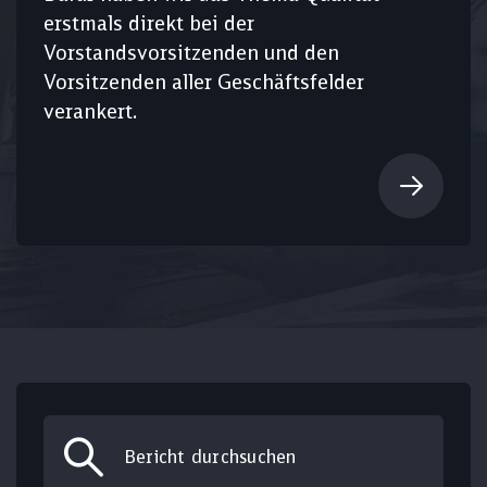
erstmals direkt bei der
Vorstandsvorsitzenden und den
Vorsitzenden aller Geschäftsfelder
verankert.