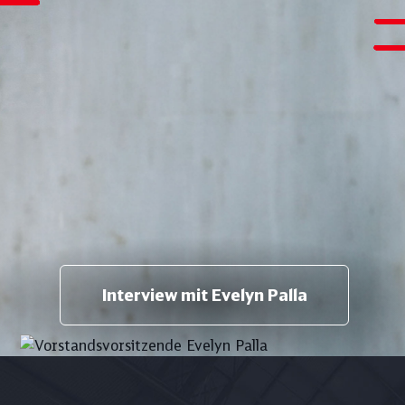
Interview mit Evelyn Palla