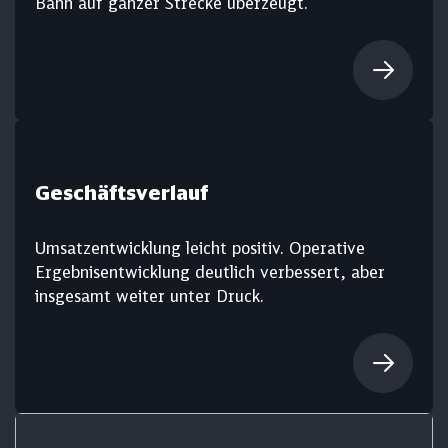
Bahn auf ganzer Strecke überzeugt.
Geschäftsverlauf
Umsatzentwicklung leicht positiv. Operative
Ergebnisentwicklung deutlich verbessert, aber
insgesamt weiter unter Druck.