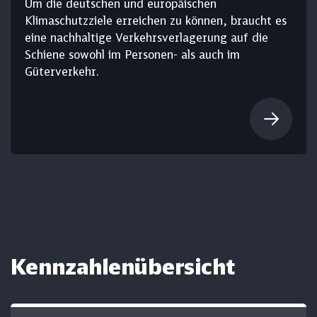
Um die deutschen und europäischen
Klimaschutzziele erreichen zu können, braucht es
eine nachhaltige Verkehrsverlagerung auf die
Schiene sowohl im Personen- als auch im
Güterverkehr.
Kennzahlen­übersicht