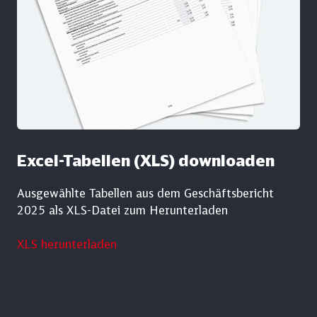
Excel-Tabellen (XLS) downloaden
Ausgewählte Tabellen aus dem Geschäftsbericht
2025 als XLS-Datei zum Herunterladen
XLS herunterladen