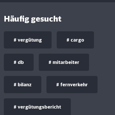
Häufig gesucht
#
vergütung
#
cargo
#
db
#
mitarbeiter
#
bilanz
#
fernverkehr
#
vergütungsbericht