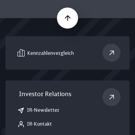
Nach oben
Kennzahlen­vergleich
Investor Relations
IR-Newsletter
IR-Kontakt