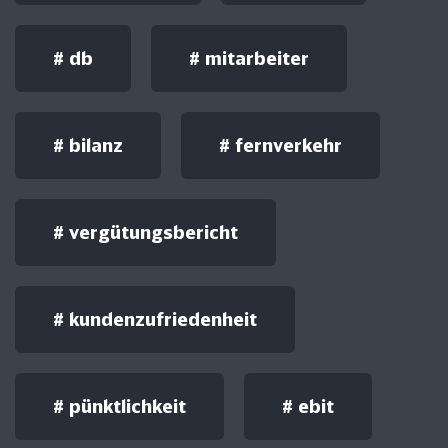
#
db
#
mitarbeiter
#
bilanz
#
fernverkehr
#
vergütungsbericht
#
kundenzufriedenheit
#
pünktlichkeit
#
ebit