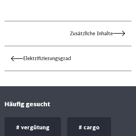
Zusätzliche Inhalte
Elektrifizierungsgrad
Häufig gesucht
#
vergütung
#
cargo