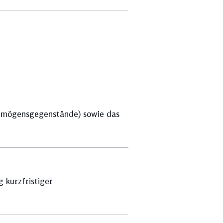
ermögensgegenstände) sowie das
 kurzfristiger