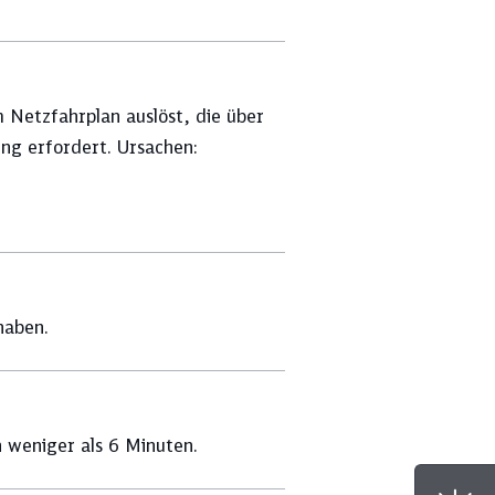
 Netzfahrplan auslöst, die über
ng erfordert. Ursachen:
haben.
 weniger als 6 Minuten.