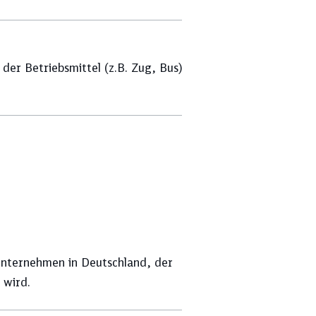
Ressourcenschutz
der Betriebsmittel (z.B. Zug, Bus)
unternehmen in Deutschland, der
 wird.