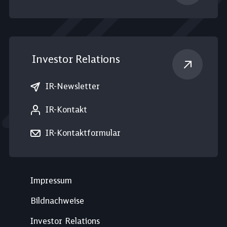
Investor Relations
IR-Newsletter
IR-Kontakt
IR-Kontaktformular
Impressum
Bildnachweise
Investor Relations