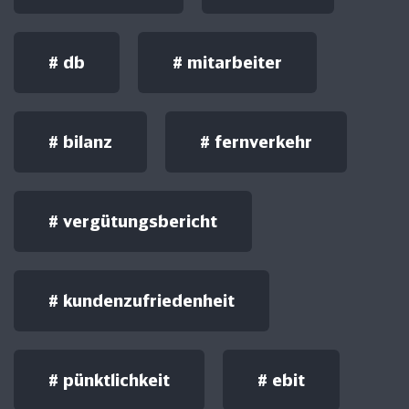
#
db
#
mitarbeiter
#
bilanz
#
fernverkehr
#
vergütungsbericht
#
kundenzufriedenheit
#
pünktlichkeit
#
ebit