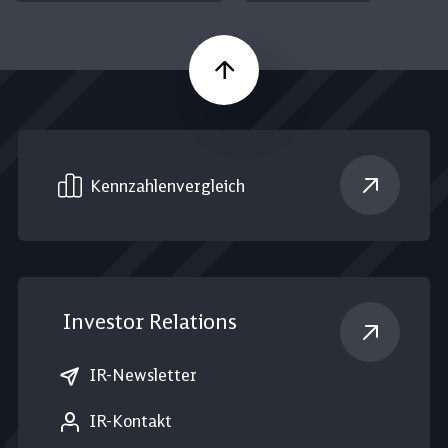
Nach oben
Kennzahlen­vergleich
Investor Relations
IR-Newsletter
IR-Kontakt