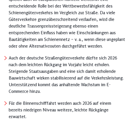
entscheidende Rolle bei der Wettbewerbsfähigkeit des
Schienengüterverkehrs im Vergleich zur Straße. Da viele
Güterverkehre grenzüberschreitend verlaufen, wird die
deutliche Trassenpreissteigerung ebenso einen
entsprechenden Einfluss haben wie Einschränkungen aus
Bautätigkeiten am Schienennetz – v. a., wenn diese ungeplant
oder ohne Alternativrouten durchgeführt werden.
Auch der deutsche Straßengüterverkehr dürfte sich 2026
nach dem leichten Rückgang im Vorjahr leicht erholen.
Steigende Staatsausgaben und eine sich damit erholende
Bauwirtschaft wirken stabilisierend auf die Verkehrsleistung.
Unterstützend kommt das anhaltende Wachstum im E-
Commerce hinzu.
Für die Binnenschifffahrt werden auch 2026 auf einem
bereits niedrigen Niveau weitere, leichte Rückgänge
erwartet.