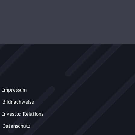
Impressum
Bildnachweise
Investor Relations
Datenschutz