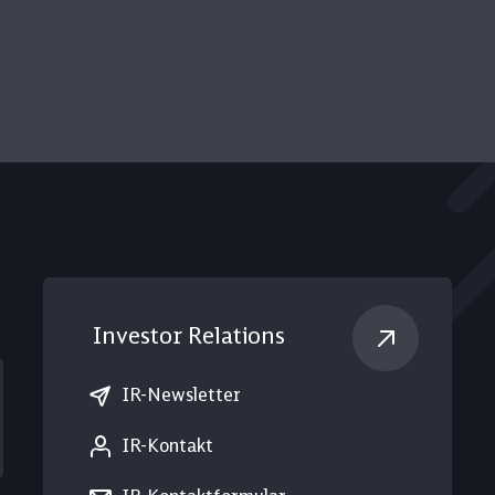
Investor Relations
IR-Newsletter
IR-Kontakt