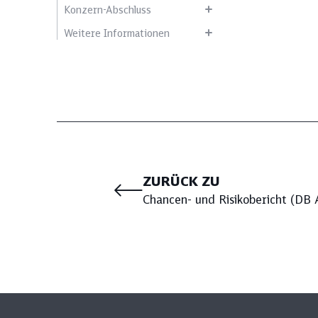
Konzern-Abschluss
Weitere Informationen
ZURÜCK ZU
Chancen- und Risikobericht (DB 