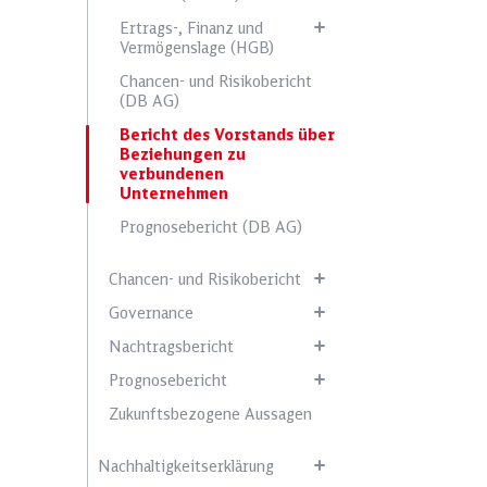
Ertrags-, Finanz und
Vermögenslage (HGB)
Mitarbeitendenzufriedenheit
Chancen- und Risikobericht
(DB AG)
Bericht des Vorstands über
Umsatz
Beziehungen zu
verbundenen
Unternehmen
Prognosebericht (DB AG)
Chancen- und Risikobericht
Governance
Nachtragsbericht
Prognosebericht
Zukunftsbezogene Aussagen
Nachhaltigkeitserklärung