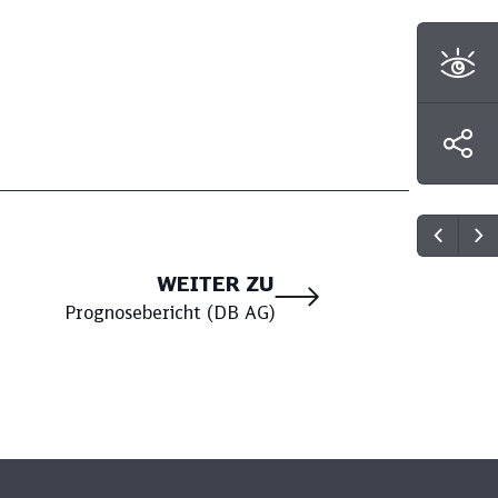
WEITER ZU
Prognosebericht (DB AG)