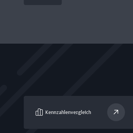
Kennzahlen­vergleich