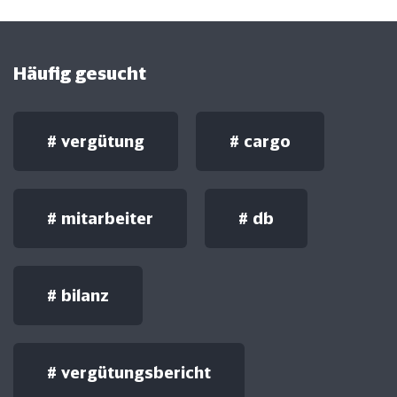
Häufig gesucht
#
vergütung
#
cargo
#
mitarbeiter
#
db
#
bilanz
#
vergütungsbericht