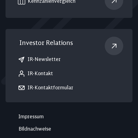
Kennzahlen­vergleich
Investor Relations
IR-Newsletter
IR-Kontakt
IR-Kontaktformular
Impressum
Bildnachweise