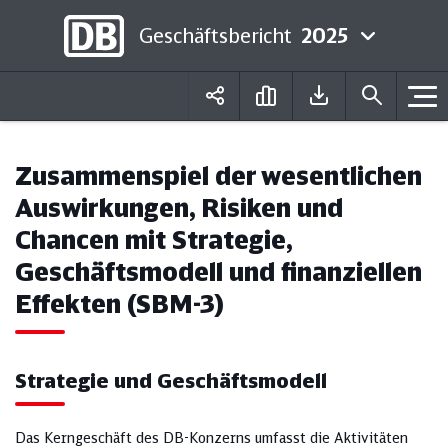
Geschäftsbericht
2025
Deutsch
English
Zusammenspiel der wesentlichen
Auswirkungen, Risiken und
Chancen mit Strategie,
Geschäftsmodell und finanziellen
Effekten (SBM-3)
Strategie und Geschäftsmodell
Das Kerngeschäft des DB-Konzerns umfasst die Aktivitäten