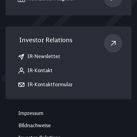
Investor Relations
IR-Newsletter
IR-Kontakt
IR-Kontaktformular
Impressum
Bildnachweise