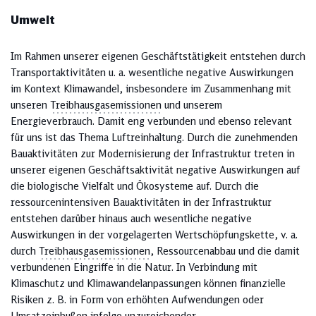
Umwelt
Im Rahmen unserer eigenen Geschäftstätigkeit entstehen durch
Transportaktivitäten u. a. wesentliche negative Auswirkungen
im Kontext Klimawandel, insbesondere im Zusammenhang mit
unseren
Treibhausgasemissionen
und unserem
Energieverbrauch. Damit eng verbunden und ebenso relevant
für uns ist das Thema Luftreinhaltung. Durch die zunehmenden
Bauaktivitäten zur Modernisierung der Infrastruktur treten in
unserer eigenen Geschäftsaktivität negative Auswirkungen auf
die biologische Vielfalt und Ökosysteme auf. Durch die
ressourcenintensiven Bauaktivitäten in der Infrastruktur
entstehen darüber hinaus auch wesentliche negative
Auswirkungen in der vorgelagerten Wertschöpfungskette, v. a.
durch
Treibhausgasemissionen
, Ressourcenabbau und die damit
verbundenen Eingriffe in die Natur. In Verbindung mit
Klimaschutz und Klimawandelanpassungen können finanzielle
Risiken z. B. in Form von erhöhten Aufwendungen oder