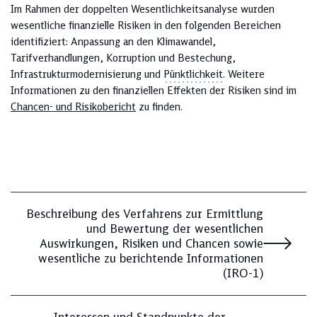
Im Rahmen der doppelten Wesentlichkeitsanalyse wurden
wesentliche finanzielle Risiken in den folgenden Bereichen
identifiziert: Anpassung an den Klimawandel,
Tarifverhandlungen, Korruption und Bestechung,
Infrastrukturmodernisierung und
Pünktlichkeit
. Weitere
Informationen zu den finanziellen Effekten der Risiken sind im
Chancen- und Risikobericht
zu finden.
Beschreibung des Verfahrens zur Ermittlung
und Bewertung der wesentlichen
Auswirkungen, Risiken und Chancen sowie
wesentliche zu berichtende Informationen
(IRO-1)