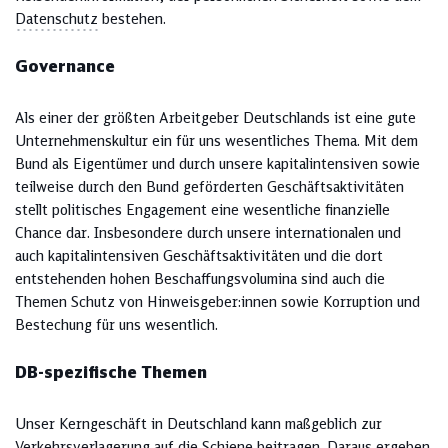
Datenschutz
bestehen.
Governance
Als einer der größten Arbeitgeber Deutschlands ist eine gute
Unternehmenskultur ein für uns wesentliches Thema. Mit dem
Bund als Eigentümer und durch unsere kapitalintensiven sowie
teilweise durch den Bund geförderten Geschäftsaktivitäten
stellt politisches Engagement eine wesentliche finanzielle
Chance dar. Insbesondere durch unsere internationalen und
auch kapitalintensiven Geschäftsaktivitäten und die dort
entstehenden hohen Beschaffungsvolumina sind auch die
Themen Schutz von Hinweisgeber:innen sowie Korruption und
Bestechung für uns wesentlich.
DB-spezifische Themen
Unser Kerngeschäft in Deutschland kann maßgeblich zur
Verkehrsverlagerung auf die Schiene beitragen. Daraus ergeben