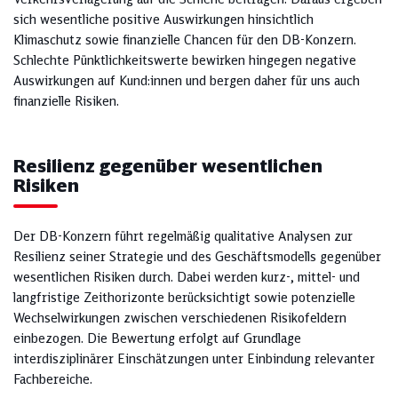
sich wesentliche positive Auswirkungen hinsichtlich
Klimaschutz sowie finanzielle Chancen für den DB-Konzern.
Schlechte Pünktlichkeitswerte bewirken hingegen negative
Auswirkungen auf Kund:innen und bergen daher für uns auch
finanzielle Risiken.
Resilienz gegenüber wesentlichen
Risiken
Der DB-Konzern führt regelmäßig qualitative Analysen zur
Resilienz seiner Strategie und des Geschäftsmodells gegenüber
wesentlichen Risiken durch. Dabei werden kurz-, mittel- und
langfristige Zeithorizonte berücksichtigt sowie potenzielle
Wechselwirkungen zwischen verschiedenen Risikofeldern
einbezogen. Die Bewertung erfolgt auf Grundlage
interdisziplinärer Einschätzungen unter Einbindung relevanter
Fachbereiche.