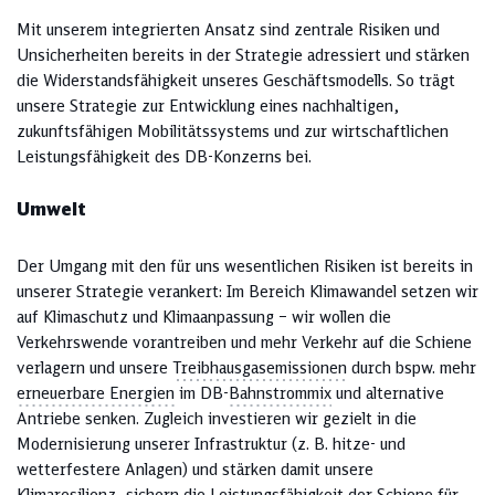
Mit unserem integrierten Ansatz sind zentrale Risiken und
Unsicherheiten bereits in der Strategie adressiert und stärken
die Widerstandsfähigkeit unseres Geschäftsmodells. So trägt
unsere Strategie zur Entwicklung eines nachhaltigen,
zukunftsfähigen Mobilitätssystems und zur wirtschaftlichen
Leistungsfähigkeit des DB-Konzerns bei.
Umwelt
Der Umgang mit den für uns wesentlichen Risiken ist bereits in
unserer Strategie verankert: Im Bereich Klimawandel setzen wir
auf Klimaschutz und Klimaanpassung – wir wollen die
Verkehrswende vorantreiben und mehr Verkehr auf die Schiene
verlagern und unsere
Treibhausgasemissionen
durch bspw. mehr
erneuerbare Energien
im DB-
Bahnstrommix
und alternative
Antriebe senken. Zugleich investieren wir gezielt in die
Modernisierung unserer Infrastruktur (z. B. hitze- und
wetterfestere Anlagen) und stärken damit unsere