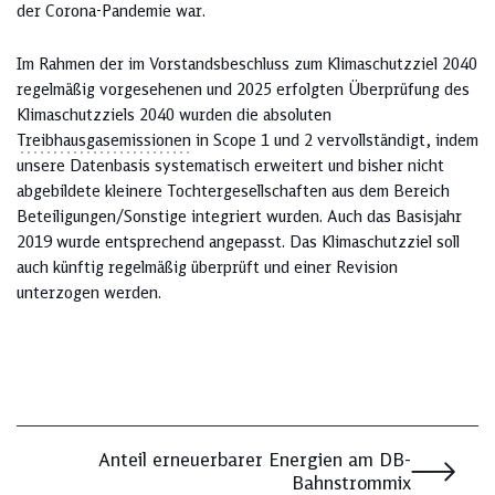
der Corona-Pandemie war.
Im Rahmen der im Vorstandsbeschluss zum Klimaschutzziel 2040
regelmäßig vorgesehenen und 2025 erfolgten Überprüfung des
Klimaschutzziels 2040 wurden die absoluten
Treibhausgasemissionen
in Scope 1 und 2 vervollständigt, indem
unsere Datenbasis systematisch erweitert und bisher nicht
abgebildete kleinere Tochtergesellschaften aus dem Bereich
Beteiligungen/Sonstige integriert wurden. Auch das Basisjahr
2019 wurde entsprechend angepasst. Das Klimaschutzziel soll
auch künftig regelmäßig überprüft und einer Revision
unterzogen werden.
Anteil erneuerbarer Energien am DB-
Bahnstrommix