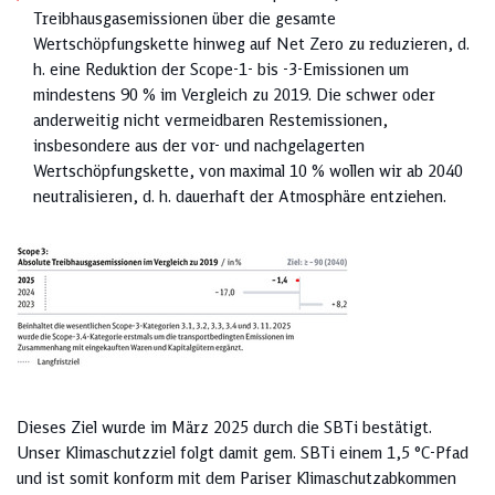
Treibhausgasemissionen über die gesamte
Wertschöpfungskette hinweg auf Net Zero zu reduzieren, d.
h. eine Reduktion der Scope-1- bis -3-Emissionen um
mindestens 90 % im Vergleich zu 2019. Die schwer oder
anderweitig nicht vermeidbaren Restemissionen,
insbesondere aus der vor- und nachgelagerten
Wertschöpfungskette, von maximal 10 % wollen wir ab 2040
neutralisieren, d. h. dauerhaft der Atmosphäre entziehen.
Dieses Ziel wurde im März 2025 durch die SBTi bestätigt.
Unser Klimaschutzziel folgt damit gem. SBTi einem 1,5 °C-Pfad
und ist somit konform mit dem Pariser Klimaschutzabkommen