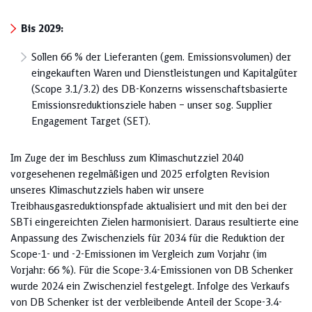
Bis 2029:
Sollen 66 % der Lieferanten (gem. Emissionsvolumen) der
eingekauften Waren und Dienstleistungen und Kapitalgüter
(Scope 3.1/3.2) des DB-Konzerns wissenschaftsbasierte
Emissionsreduktionsziele haben – unser sog. Supplier
Engagement Target (SET).
Im Zuge der im Beschluss zum Klimaschutzziel 2040
vorgesehenen regelmäßigen und 2025 erfolgten Revision
unseres Klimaschutzziels haben wir unsere
Treibhausgasreduktionspfade aktualisiert und mit den bei der
SBTi eingereichten Zielen harmonisiert. Daraus resultierte eine
Anpassung des Zwischenziels für 2034 für die Reduktion der
Scope-1- und -2-Emissionen im Vergleich zum Vorjahr (im
Vorjahr: 66 %). Für die Scope-3.4-Emissionen von DB Schenker
wurde 2024 ein Zwischenziel festgelegt. Infolge des Verkaufs
von DB Schenker ist der verbleibende Anteil der Scope-3.4-