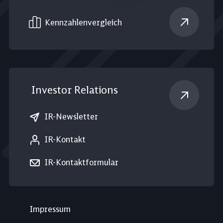
Kennzahlen­vergleich
Investor Relations
IR-Newsletter
IR-Kontakt
IR-Kontaktformular
Impressum