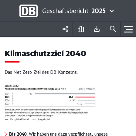
Geschäftsbericht
2025
Deutsch
English
Klimaschutzziel 2040
Das Net-Zero-Ziel des DB-Konzerns:
Bis 2040:
Wir haben uns dazu verpflichtet, unsere