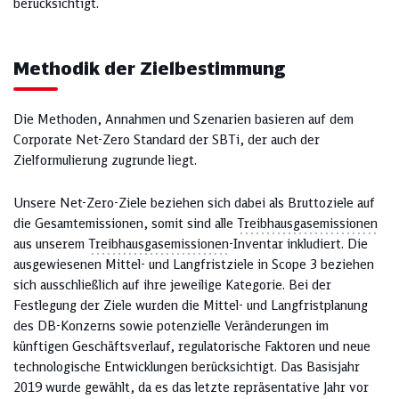
berücksichtigt.
Methodik der Zielbestimmung
Die Methoden, Annahmen und Szenarien basieren auf dem
Corporate Net-Zero Standard der SBTi, der auch der
Zielformulierung zugrunde liegt.
Unsere Net-Zero-Ziele beziehen sich dabei als Bruttoziele auf
die Gesamtemissionen, somit sind alle
Treibhausgasemissionen
aus unserem
Treibhausgasemissionen
-Inventar inkludiert. Die
ausgewiesenen Mittel- und Langfristziele in Scope 3 beziehen
sich ausschließlich auf ihre jeweilige Kategorie. Bei der
Festlegung der Ziele wurden die Mittel- und Langfristplanung
des DB-Konzerns sowie potenzielle Veränderungen im
künftigen Geschäftsverlauf, regulatorische Faktoren und neue
technologische Entwicklungen berücksichtigt. Das Basisjahr
2019 wurde gewählt, da es das letzte repräsentative Jahr vor