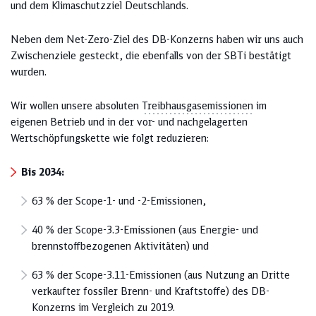
und dem Klimaschutzziel Deutschlands.
Neben dem Net-Zero-Ziel des DB-Konzerns haben wir uns auch
Zwischenziele gesteckt, die ebenfalls von der SBTi bestätigt
wurden.
Wir wollen unsere absoluten
Treibhausgasemissionen
im
eigenen Betrieb und in der vor- und nachgelagerten
Wertschöpfungskette wie folgt reduzieren:
Bis 2034:
63 % der Scope-1- und -2-Emissionen,
40 % der Scope-3.3-Emissionen (aus Energie- und
brennstoffbezogenen Aktivitäten) und
63 % der Scope-3.11-Emissionen (aus Nutzung an Dritte
verkaufter fossiler Brenn- und Kraftstoffe) des DB-
Konzerns im Vergleich zu 2019.