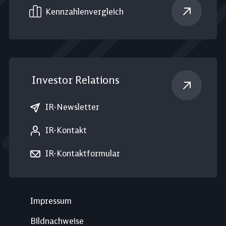
Kennzahlen­vergleich
Investor Relations
IR-Newsletter
IR-Kontakt
IR-Kontaktformular
Impressum
Bildnachweise