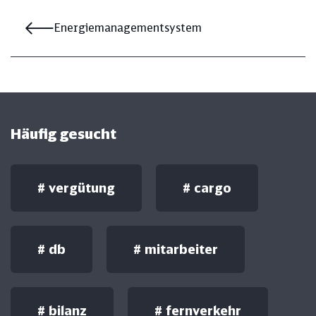
Energiemanagementsystem
Häufig gesucht
#
vergütung
#
cargo
#
db
#
mitarbeiter
#
bilanz
#
fernverkehr