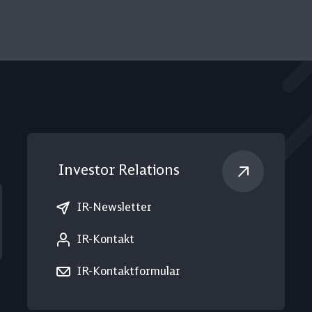
Investor Relations
IR-Newsletter
IR-Kontakt
IR-Kontaktformular