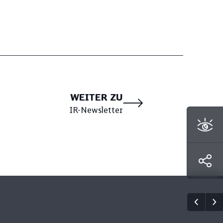
Ressourcenschutz
WEITER ZU
IR-Newsletter