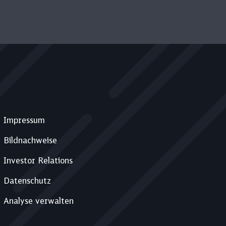
Impressum
Bildnachweise
Investor Relations
Datenschutz
Analyse verwalten