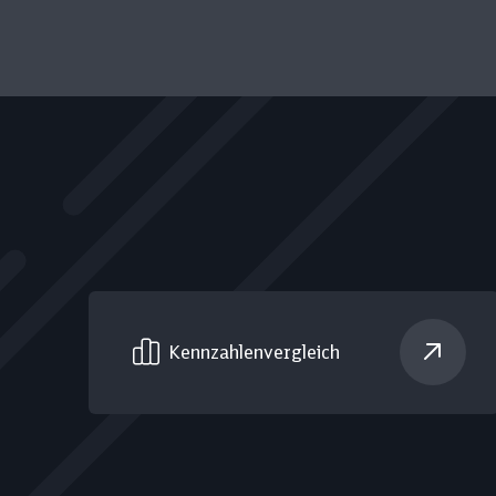
Kennzahlen­vergleich