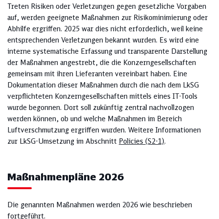
Treten Risiken oder Verletzungen gegen gesetzliche Vorgaben
auf, werden geeignete Maßnahmen zur Risikominimierung oder
Abhilfe ergriffen. 2025 war dies nicht erforderlich, weil keine
entsprechenden Verletzungen bekannt wurden. Es wird eine
interne systematische Erfassung und transparente Darstellung
der Maßnahmen angestrebt, die die Konzerngesellschaften
gemeinsam mit ihren Lieferanten vereinbart haben. Eine
Dokumentation dieser Maßnahmen durch die nach dem LkSG
verpflichteten Konzerngesellschaften mittels eines IT-Tools
wurde begonnen. Dort soll zukünftig zentral nachvollzogen
werden können, ob und welche Maßnahmen im Bereich
Luftverschmutzung ergriffen wurden. Weitere Informationen
zur LkSG-Umsetzung im Abschnitt
Policies (S2-1)
.
Maßnahmenpläne 2026
Die genannten Maßnahmen werden 2026 wie beschrieben
fortgeführt.