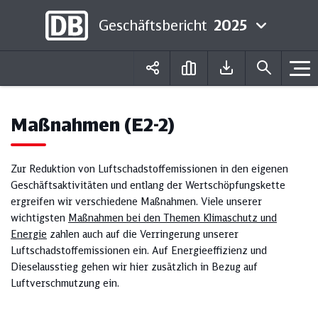
Geschäftsbericht
2025
Deutsch
English
Maßnahmen (E2-2)
Zur Reduktion von Luftschadstoffemissionen in den eigenen
Geschäftsaktivitäten und entlang der Wertschöpfungskette
ergreifen wir verschiedene Maßnahmen. Viele unserer
wichtigsten
Maßnahmen bei den Themen Klimaschutz und
Energie
zahlen auch auf die Verringerung unserer
Luftschadstoffemissionen ein. Auf Energieeffizienz und
Dieselausstieg gehen wir hier zusätzlich in Bezug auf
Luftverschmutzung ein.