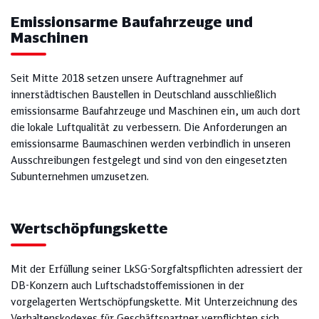
Emissionsarme Baufahrzeuge und
Maschinen
Seit Mitte 2018 setzen unsere Auftragnehmer auf
innerstädtischen Baustellen in Deutschland ausschließlich
emissionsarme Baufahrzeuge und Maschinen ein, um auch dort
die lokale Luftqualität zu verbessern. Die Anforderungen an
emissionsarme Baumaschinen werden verbindlich in unseren
Ausschreibungen festgelegt und sind von den eingesetzten
Subunternehmen umzusetzen.
Wertschöpfungskette
Mit der Erfüllung seiner LkSG-Sorgfaltspflichten adressiert der
DB-Konzern auch Luftschadstoffemissionen in der
vorgelagerten Wertschöpfungskette. Mit Unterzeichnung des
Verhaltenskodexes für Geschäftspartner verpflichten sich