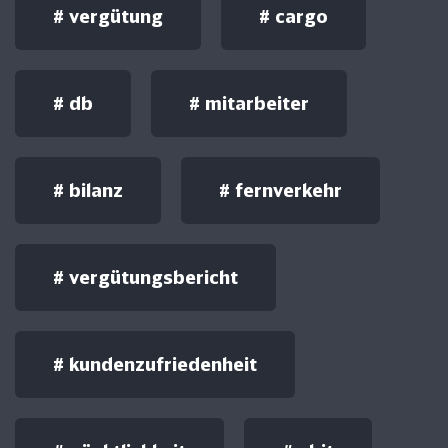
#
vergütung
#
cargo
#
db
#
mitarbeiter
#
bilanz
#
fernverkehr
#
vergütungsbericht
#
kundenzufriedenheit