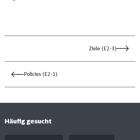
Ziele (E2-3)
Policies (E2-1)
Häufig gesucht