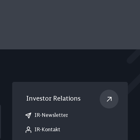
Investor Relations
IR-Newsletter
IR-Kontakt