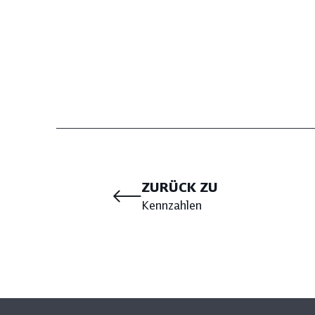
ZURÜCK ZU
Kennzahlen