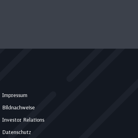
Impressum
Bildnachweise
Investor Relations
Datenschutz