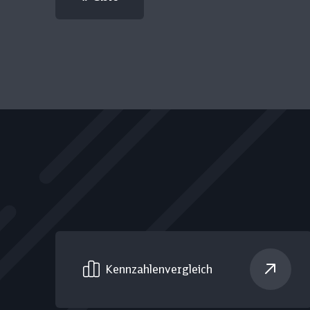
Kennzahlen­vergleich