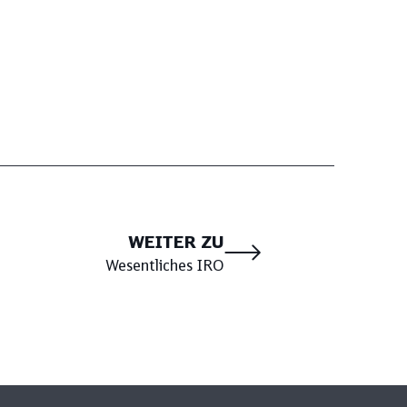
WEITER ZU
Wesentliches IRO